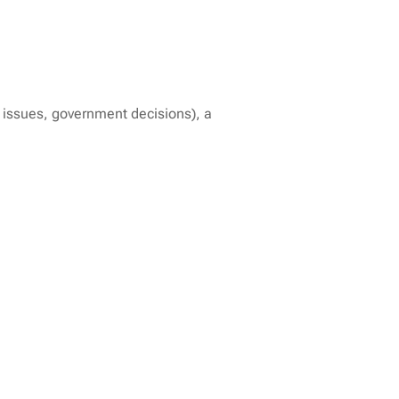
l issues, government decisions), a